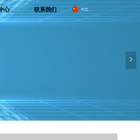
中心
联系我们
中文
넲