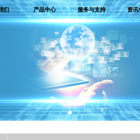
我们
产品中心
服务与支持
资讯