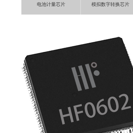
电池计量芯片
模拟数字转换芯片