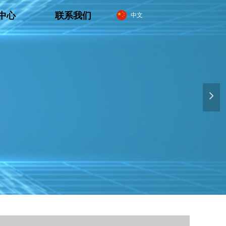
中心
联系我们
中文
넲