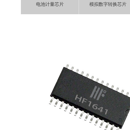
电池计量芯片
模拟数字转换芯片