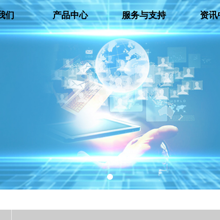
我们
产品中心
服务与支持
资讯